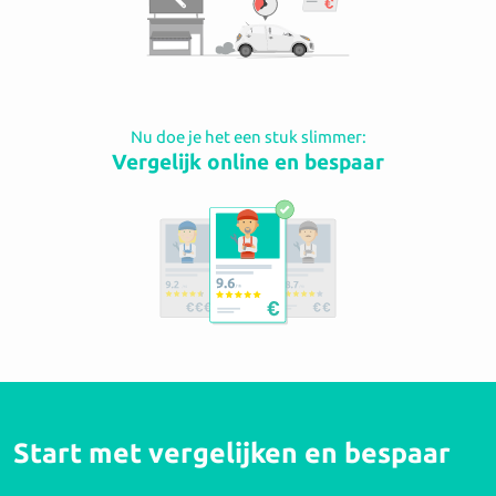
Nu doe je het een stuk slimmer:
Vergelijk online en bespaar
Start met vergelijken en bespaar