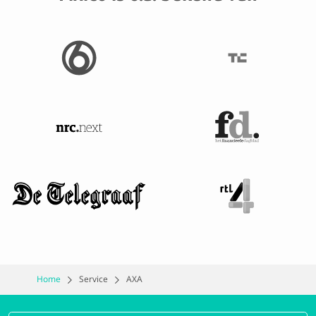
Home
Service
AXA