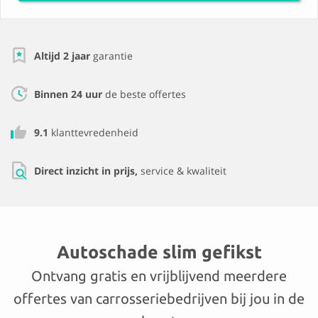
Altijd 2 jaar
garantie
Binnen 24 uur
de beste offertes
9.1
klanttevredenheid
Direct inzicht in prijs,
service & kwaliteit
Autoschade slim gefikst
Ontvang gratis en vrijblijvend meerdere
offertes van carrosseriebedrijven bij jou in de