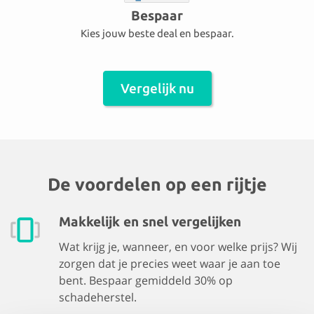
Bespaar
Kies jouw beste deal en bespaar.
Vergelijk nu
De voordelen op een rijtje
Makkelijk en snel vergelijken
Wat krijg je, wanneer, en voor welke prijs? Wij
zorgen dat je precies weet waar je aan toe
bent. Bespaar gemiddeld 30% op
schadeherstel.