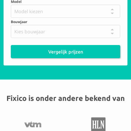
Model
Model kiezen
Bouwjaar
Kies bouwjaar
Vergelijk prijzen
Fixico is onder andere bekend van