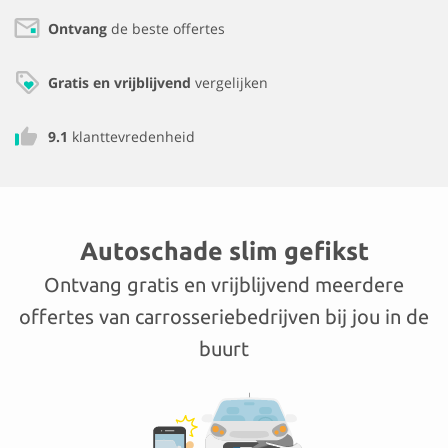
Ontvang
de beste offertes
Gratis en vrijblijvend
vergelijken
9.1
klanttevredenheid
Autoschade slim gefikst
Ontvang gratis en vrijblijvend meerdere
offertes van carrosseriebedrijven bij jou in de
buurt