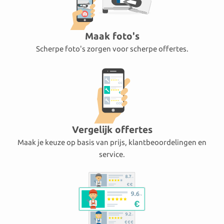
Maak foto's
Scherpe foto's zorgen voor scherpe offertes.
Vergelijk offertes
Maak je keuze op basis van prijs, klantbeoordelingen en
service.