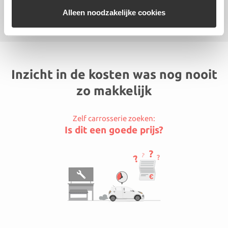
Lees meer
Alleen noodzakelijke cookies
Inzicht in de kosten was nog nooit
zo makkelijk
Zelf carrosserie zoeken:
Is dit een goede prijs?