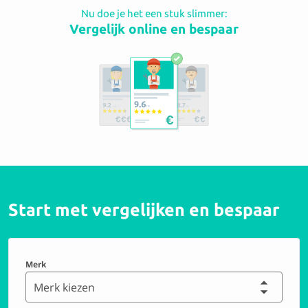
Nu doe je het een stuk slimmer:
Vergelijk online en bespaar
Start met vergelijken en bespaar
Merk
Merk kiezen