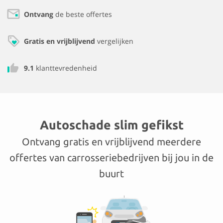
Ontvang
de beste offertes
Gratis en vrijblijvend
vergelijken
9.1
klanttevredenheid
Autoschade slim gefikst
Ontvang gratis en vrijblijvend meerdere
offertes van carrosseriebedrijven bij jou in de
buurt