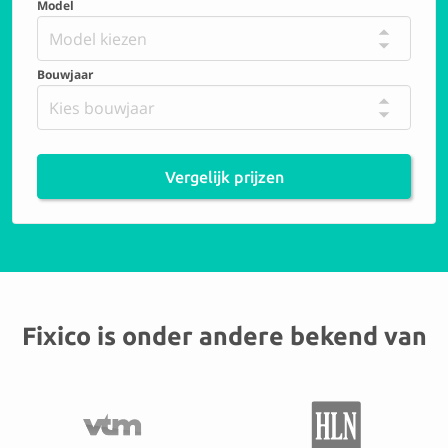
Model
Model kiezen
Bouwjaar
Kies bouwjaar
Vergelijk prijzen
Fixico is onder andere bekend van