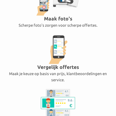
Maak foto's
Scherpe foto's zorgen voor scherpe offertes.
Vergelijk offertes
Maak je keuze op basis van prijs, klantbeoordelingen en
service.