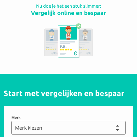
Nu doe je het een stuk slimmer:
Vergelijk online en bespaar
Start met vergelijken en bespaar
Merk
Merk kiezen