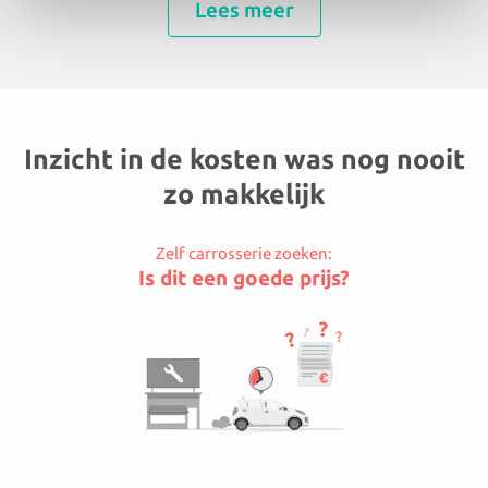
Lees meer
Inzicht in de kosten was nog nooit
zo makkelijk
Zelf carrosserie zoeken:
Is dit een goede prijs?