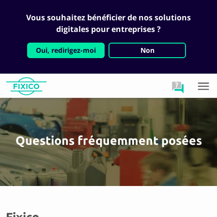
Vous souhaitez bénéficier de nos solutions
digitales pour entreprises ?
Oui, redirigez-moi
Non
Questions fréquemment posées