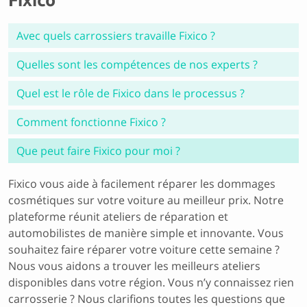
Fixico
Avec quels carrossiers travaille Fixico ?
Quelles sont les compétences de nos experts ?
Quel est le rôle de Fixico dans le processus ?
Comment fonctionne Fixico ?
Que peut faire Fixico pour moi ?
Fixico vous aide à facilement réparer les dommages
cosmétiques sur votre voiture au meilleur prix. Notre
plateforme réunit ateliers de réparation et
automobilistes de manière simple et innovante. Vous
souhaitez faire réparer votre voiture cette semaine ?
Nous vous aidons a trouver les meilleurs ateliers
disponibles dans votre région. Vous n’y connaissez rien
carrosserie ? Nous clarifions toutes les questions que