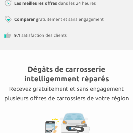
Les meilleures offres
dans les 24 heures
Comparer
gratuitement et sans engagement
9.1
satisfaction des clients
Dégâts de carrosserie
intelligemment réparés
Recevez gratuitement et sans engagement
plusieurs offres de carrossiers de votre région