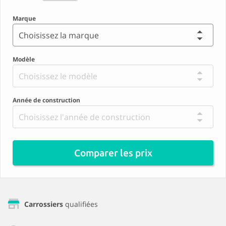
Marque
Choisissez la marque
Modèle
Choisissez le modèle
Année de construction
Choisissez l'année de construction
Comparer les prix
Carrossiers
qualifiées