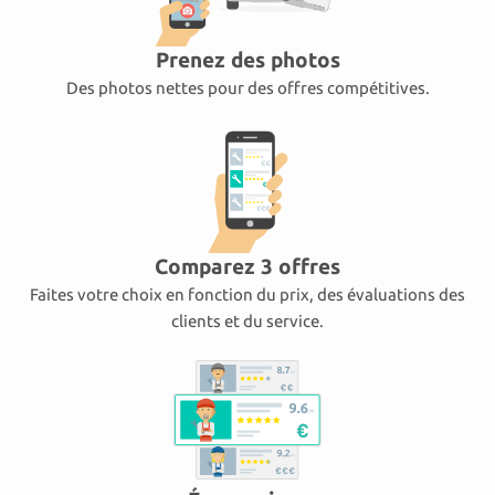
Prenez des photos
Des photos nettes pour des offres compétitives.
Comparez 3 offres
Faites votre choix en fonction du prix, des évaluations des
clients et du service.