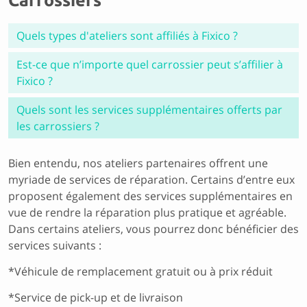
Carrossiers
Quels types d'ateliers sont affiliés à Fixico ?
Est-ce que n’importe quel carrossier peut s’affilier à
Fixico ?
Quels sont les services supplémentaires offerts par
les carrossiers ?
Bien entendu, nos ateliers partenaires offrent une
myriade de services de réparation. Certains d’entre eux
proposent également des services supplémentaires en
vue de rendre la réparation plus pratique et agréable.
Dans certains ateliers, vous pourrez donc bénéficier des
services suivants :
*Véhicule de remplacement gratuit ou à prix réduit
*Service de pick-up et de livraison