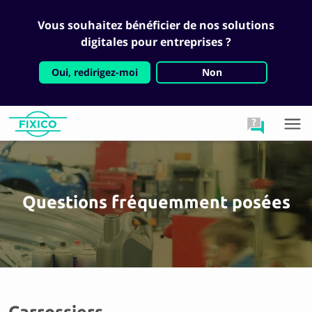
Vous souhaitez bénéficier de nos solutions
digitales pour entreprises ?
Oui, redirigez-moi
Non
Questions fréquemment posées