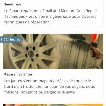
Smart repair
Le Smart repair, ou « Small and Medium Area Repair
Techniques » est un terme générique pour diverses
techniques de réparation.
Réparer les jantes
Les jantes s'endommagent après avoir touché le
bord d'un trottoir. En fonction de vos dégâts, nous
fraisons, polissons ou peignons la jante