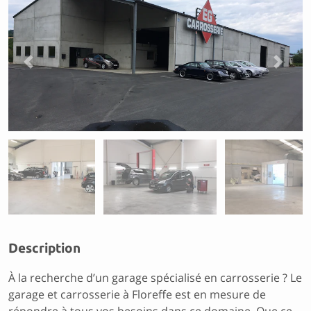
Previous
Next
Description
À la recherche d’un garage spécialisé en carrosserie ? Le
garage et carrosserie à Floreffe est en mesure de