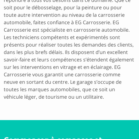
répondre à tous vos besoins dans ce domaine. Que ce
soit pour le débosselage, pour la peinture ou pour
toute autre intervention au niveau de la carrosserie
automobile, faites confiance à EG Carrosserie. EG
Carrosserie est spécialiste en carrosserie automobile.
Les techniciens compétents et expérimentés sont
présents pour réaliser toutes les demandes des clients,
dans les plus brefs délais. Ils disposent d’un excellent
savoir-faire et leurs compétences s’étendent également
sur les interventions en vitrage et en éclairage. EG
Carrosserie vous garantit une carrosserie comme
neuve en sortant du centre. Le garage s’occupe de
toutes les marques automobiles, que ce soit un
véhicule léger, de tourisme ou un utilitaire.