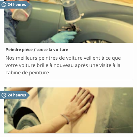
Peindre pièce / toute la voiture
Nos meilleurs peintres de voiture veillent à ce que
votre voiture brille à nouveau après une visite à la
cabine de peinture