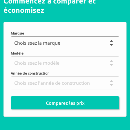
Commencez à comparer et
économisez
Marque
Choisissez la marque
Modèle
Choisissez le modèle
Année de construction
Choisissez l'année de construction
Comparez les prix