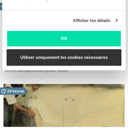
Afficher les détails
OK
Eliminer les rayures
Des rayures superficielles ou profondes. Sur base
Utiliser uniquement les cookies nécessaires
des photos de vos dommages, nous établissons une
offre compétitives pour vous