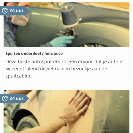
Spuiten onderdeel / hele auto
Onze beste autospuiters zorgen ervoor dat je auto er
weeer stralend uitziet na een bezoekje aan de
spuitcabine