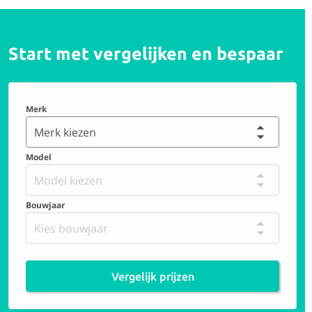
Start met vergelijken en bespaar
Merk
Merk kiezen
Model
Model kiezen
Bouwjaar
Kies bouwjaar
Vergelijk prijzen