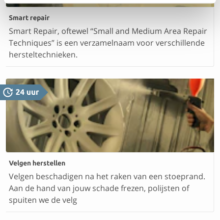
Smart repair
Smart Repair, oftewel “Small and Medium Area Repair
Techniques” is een verzamelnaam voor verschillende
hersteltechnieken.
Velgen herstellen
Velgen beschadigen na het raken van een stoeprand.
Aan de hand van jouw schade frezen, polijsten of
spuiten we de velg