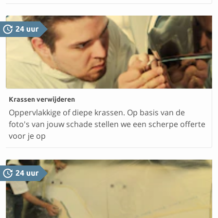
Krassen verwijderen
Oppervlakkige of diepe krassen. Op basis van de
foto's van jouw schade stellen we een scherpe offerte
voor je op