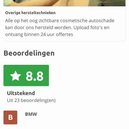
Overige hersteltechnieken
Alle op het oog zichtbare cosmetische autoschade
kan door ons hersteld worden. Upload foto's en
ontvang binnen 24 uur offertes
Beoordelingen
8.8
Uitstekend
Uit 23 beoordeling(en)
BMW
B