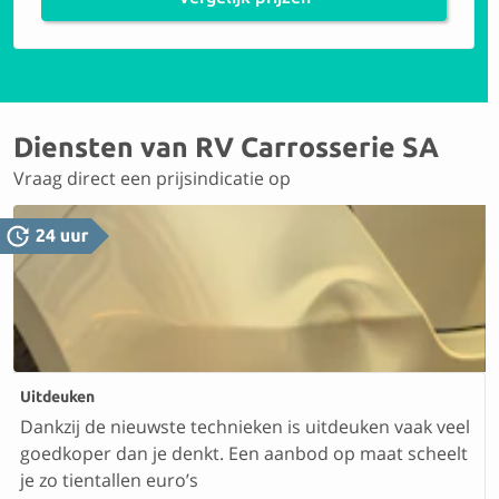
Diensten van RV Carrosserie SA
Vraag direct een prijsindicatie op
Uitdeuken
Dankzij de nieuwste technieken is uitdeuken vaak veel
goedkoper dan je denkt. Een aanbod op maat scheelt
je zo tientallen euro’s