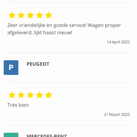
Zeer vriendelijke en goede service! Wagen proper
afgeleverd, lijkt haast nieuw!
14 April 2025
PEUGEOT
P
Très bien
21 Maart 2025
MERCEDES-BENZ