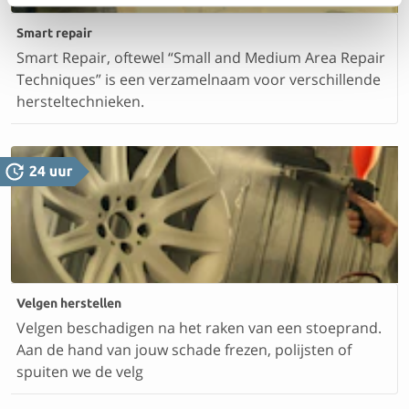
Smart repair
Smart Repair, oftewel “Small and Medium Area Repair
Techniques” is een verzamelnaam voor verschillende
hersteltechnieken.
Velgen herstellen
Velgen beschadigen na het raken van een stoeprand.
Aan de hand van jouw schade frezen, polijsten of
spuiten we de velg