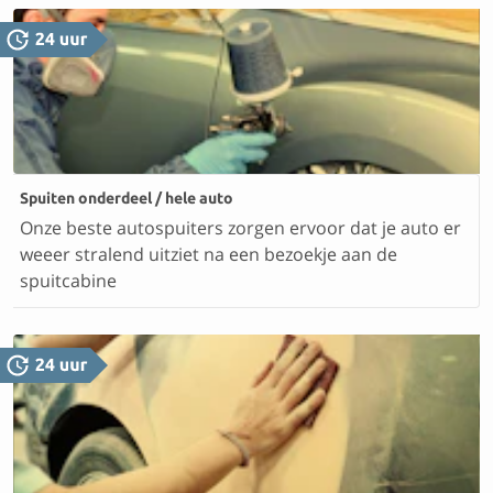
Spuiten onderdeel / hele auto
Onze beste autospuiters zorgen ervoor dat je auto er
weeer stralend uitziet na een bezoekje aan de
spuitcabine