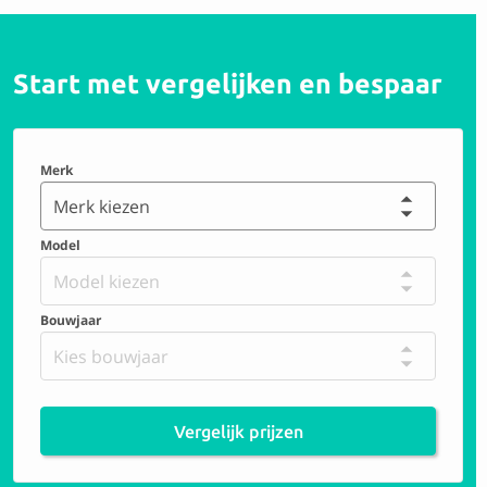
Start met vergelijken en bespaar
Merk
Merk kiezen
Model
Model kiezen
Bouwjaar
Kies bouwjaar
Vergelijk prijzen