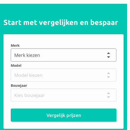
Start met vergelijken en bespaar
Merk
Merk kiezen
Model
Model kiezen
Bouwjaar
Kies bouwjaar
Vergelijk prijzen