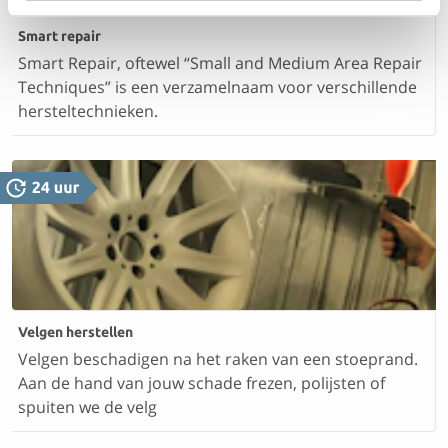
Smart repair
Smart Repair, oftewel “Small and Medium Area Repair
Techniques” is een verzamelnaam voor verschillende
hersteltechnieken.
Velgen herstellen
Velgen beschadigen na het raken van een stoeprand.
Aan de hand van jouw schade frezen, polijsten of
spuiten we de velg