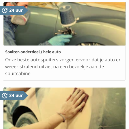
Spuiten onderdeel / hele auto
Onze beste autospuiters zorgen ervoor dat je auto er
weeer stralend uitziet na een bezoekje aan de
spuitcabine