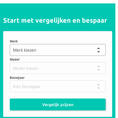
Start met vergelijken en bespaar
Merk
Merk kiezen
Model
Model kiezen
Bouwjaar
Kies bouwjaar
Vergelijk prijzen