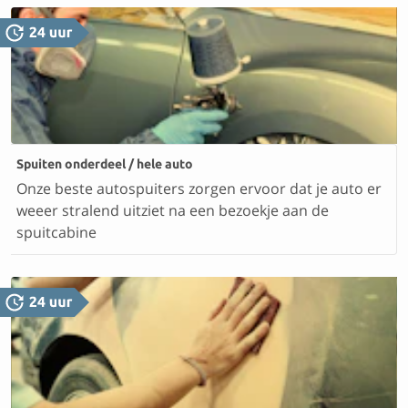
Spuiten onderdeel / hele auto
Onze beste autospuiters zorgen ervoor dat je auto er
weeer stralend uitziet na een bezoekje aan de
spuitcabine