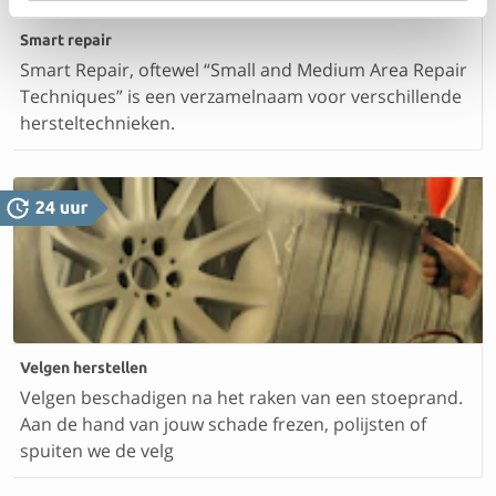
Smart repair
Smart Repair, oftewel “Small and Medium Area Repair
Techniques” is een verzamelnaam voor verschillende
hersteltechnieken.
Velgen herstellen
Velgen beschadigen na het raken van een stoeprand.
Aan de hand van jouw schade frezen, polijsten of
spuiten we de velg