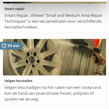
Smart repair
Smart Repair, oftewel “Small and Medium Area Repair
Techniques” is een verzamelnaam voor verschillende
hersteltechnieken.
Velgen herstellen
Velgen beschadigen na het raken van een stoeprand.
Aan de hand van jouw schade frezen, polijsten of
spuiten we de velg