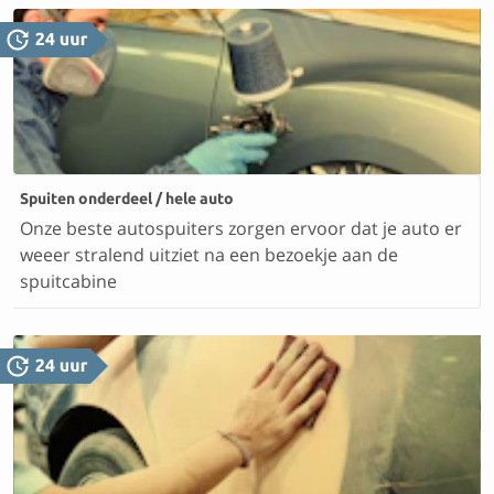
Spuiten onderdeel / hele auto
Onze beste autospuiters zorgen ervoor dat je auto er
weeer stralend uitziet na een bezoekje aan de
spuitcabine