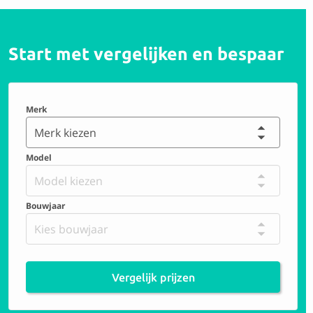
Start met vergelijken en bespaar
Merk
Merk kiezen
Model
Model kiezen
Bouwjaar
Kies bouwjaar
Vergelijk prijzen