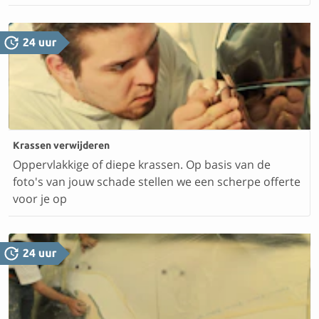
Krassen verwijderen
Oppervlakkige of diepe krassen. Op basis van de
foto's van jouw schade stellen we een scherpe offerte
voor je op