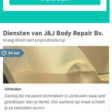
Diensten van J&J Body Repair Bv.
Vraag direct een prijsindicatie op
Uitdeuken
Dankzij de nieuwste technieken is uitdeuken vaak veel
goedkoper dan je denkt. Een aanbod op maat scheelt
je zo tientallen euro’s