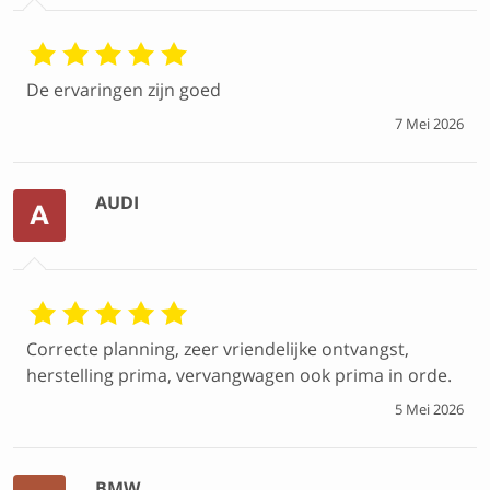
De ervaringen zijn goed
7 Mei 2026
AUDI
A
Correcte planning, zeer vriendelijke ontvangst,
herstelling prima, vervangwagen ook prima in orde.
5 Mei 2026
BMW