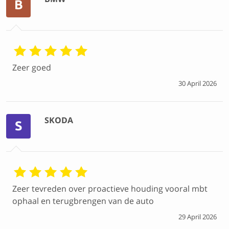
B
Zeer goed
30 April 2026
SKODA
S
Zeer tevreden over proactieve houding vooral mbt
ophaal en terugbrengen van de auto
29 April 2026