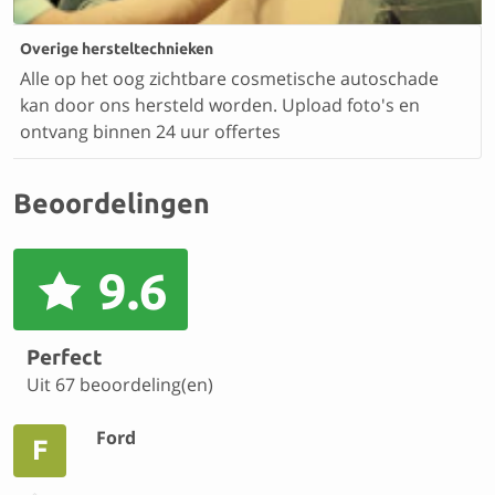
Overige hersteltechnieken
Alle op het oog zichtbare cosmetische autoschade
kan door ons hersteld worden. Upload foto's en
ontvang binnen 24 uur offertes
Beoordelingen
9.6
Perfect
Uit 67 beoordeling(en)
Ford
F