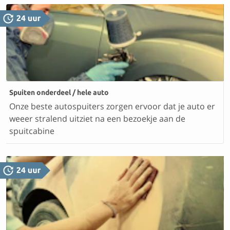
Spuiten onderdeel / hele auto
Onze beste autospuiters zorgen ervoor dat je auto er
weeer stralend uitziet na een bezoekje aan de
spuitcabine