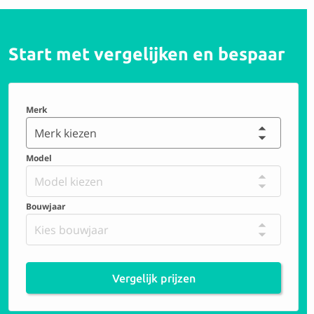
Start met vergelijken en bespaar
Merk
Merk kiezen
Model
Model kiezen
Bouwjaar
Kies bouwjaar
Vergelijk prijzen