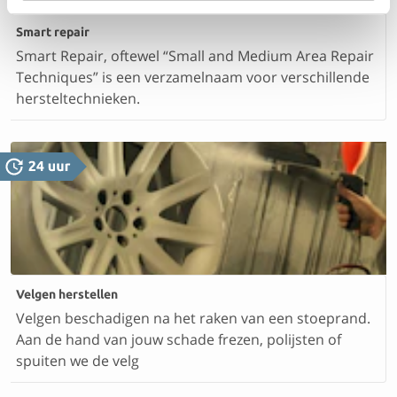
Smart repair
Smart Repair, oftewel “Small and Medium Area Repair
Techniques” is een verzamelnaam voor verschillende
hersteltechnieken.
Velgen herstellen
Velgen beschadigen na het raken van een stoeprand.
Aan de hand van jouw schade frezen, polijsten of
spuiten we de velg