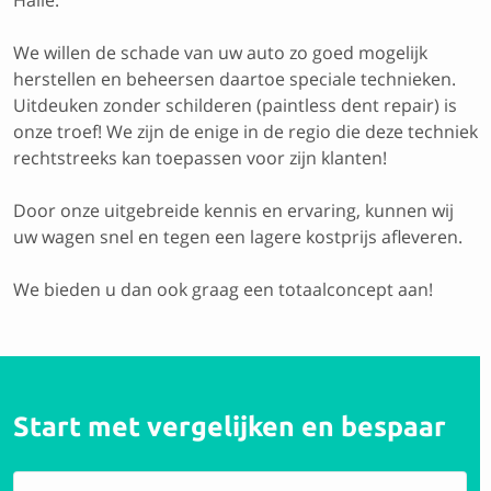
Halle.
We willen de schade van uw auto zo goed mogelijk
herstellen en beheersen daartoe speciale technieken.
Uitdeuken zonder schilderen (paintless dent repair) is
onze troef! We zijn de enige in de regio die deze techniek
rechtstreeks kan toepassen voor zijn klanten!
Door onze uitgebreide kennis en ervaring, kunnen wij
uw wagen snel en tegen een lagere kostprijs afleveren.
We bieden u dan ook graag een totaalconcept aan!
Start met vergelijken en bespaar