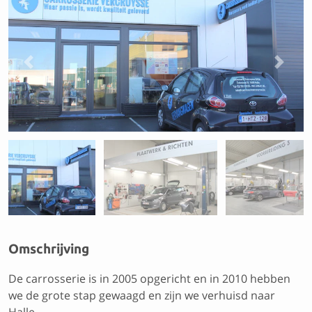
Previous
Next
Omschrijving
De carrosserie is in 2005 opgericht en in 2010 hebben
we de grote stap gewaagd en zijn we verhuisd naar