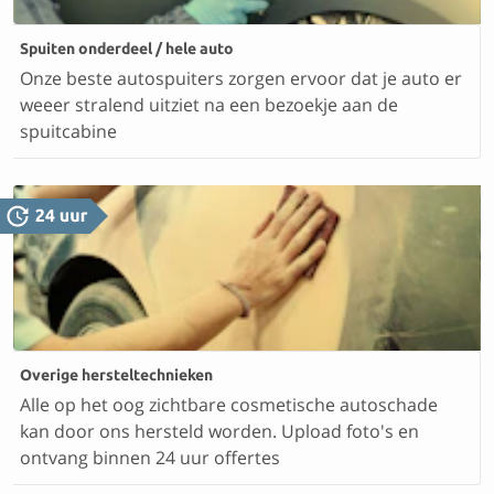
Spuiten onderdeel / hele auto
Onze beste autospuiters zorgen ervoor dat je auto er
weeer stralend uitziet na een bezoekje aan de
spuitcabine
Overige hersteltechnieken
Alle op het oog zichtbare cosmetische autoschade
kan door ons hersteld worden. Upload foto's en
ontvang binnen 24 uur offertes