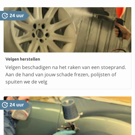
Velgen herstellen
Velgen beschadigen na het raken van een stoeprand.
Aan de hand van jouw schade frezen, polijsten of
spuiten we de velg