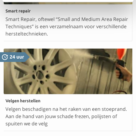
Smart repair
Smart Repair, oftewel “Small and Medium Area Repair
Techniques” is een verzamelnaam voor verschillende
hersteltechnieken.
Velgen herstellen
Velgen beschadigen na het raken van een stoeprand.
Aan de hand van jouw schade frezen, polijsten of
spuiten we de velg