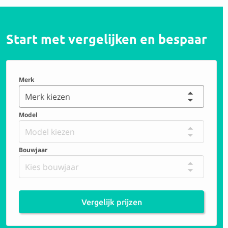
Start met vergelijken en bespaar
Merk
Merk kiezen
Model
Model kiezen
Bouwjaar
Kies bouwjaar
Vergelijk prijzen