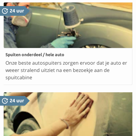
Spuiten onderdeel / hele auto
Onze beste autospuiters zorgen ervoor dat je auto er
weeer stralend uitziet na een bezoekje aan de
spuitcabine