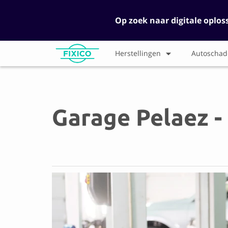
Op zoek naar digitale oplos
Herstellingen
Autoschad
Garage Pelaez -