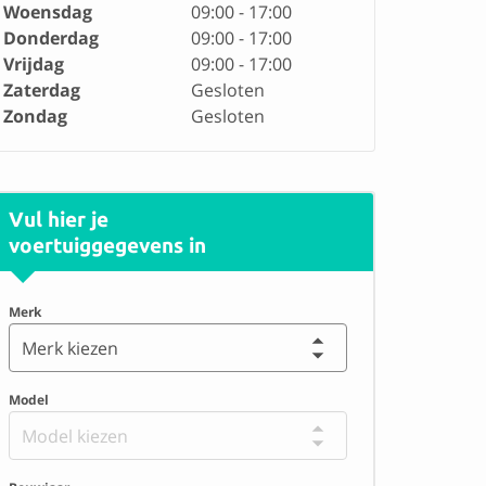
Woensdag
09:00 - 17:00
Donderdag
09:00 - 17:00
Vrijdag
09:00 - 17:00
Zaterdag
Gesloten
Zondag
Gesloten
Vul hier je
voertuiggegevens in
Merk
Merk kiezen
Model
Model kiezen