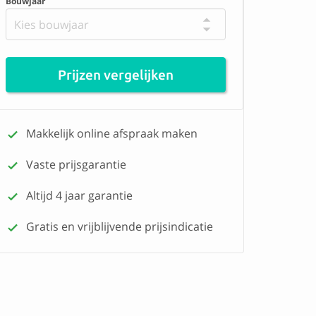
Bouwjaar
Kies bouwjaar
Prijzen vergelijken
Makkelijk online afspraak maken
Vaste prijsgarantie
Altijd 4 jaar garantie
Gratis en vrijblijvende prijsindicatie