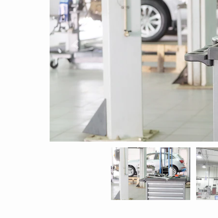
Previous