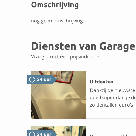
Omschrijving
nog geen omschrijving
Diensten van Garage 
Vraag direct een prijsindicatie op
Uitdeuken
Dankzij de nieuwste
goedkoper dan je de
zo tientallen euro’s