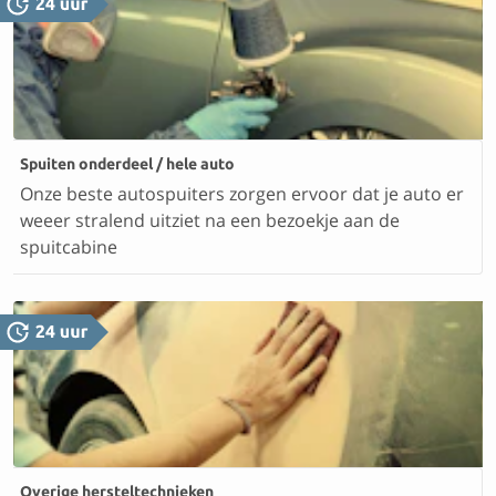
Spuiten onderdeel / hele auto
Onze beste autospuiters zorgen ervoor dat je auto er
weeer stralend uitziet na een bezoekje aan de
spuitcabine
Overige hersteltechnieken