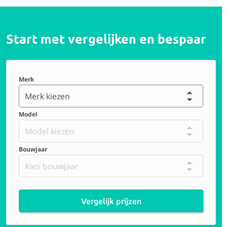
Start met vergelijken en bespaar
Merk
Merk kiezen
Model
Model kiezen
Bouwjaar
Kies bouwjaar
Vergelijk prijzen