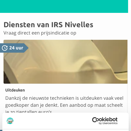
Diensten van IRS Nivelles
Vraag direct een prijsindicatie op
Uitdeuken
Dankzij de nieuwste technieken is uitdeuken vaak veel
goedkoper dan je denkt. Een aanbod op maat scheelt
je zo tientallen euro’s