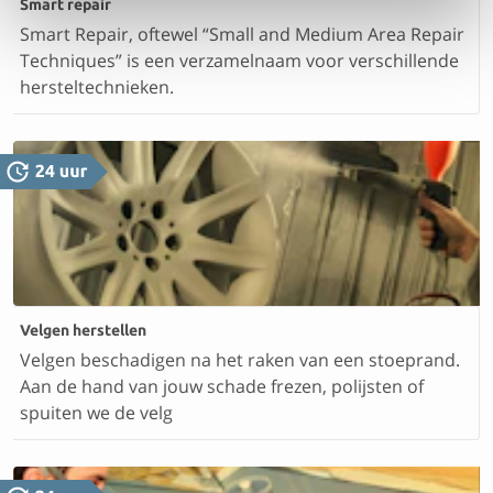
Smart repair
Smart Repair, oftewel “Small and Medium Area Repair
Techniques” is een verzamelnaam voor verschillende
hersteltechnieken.
Velgen herstellen
Velgen beschadigen na het raken van een stoeprand.
Aan de hand van jouw schade frezen, polijsten of
spuiten we de velg