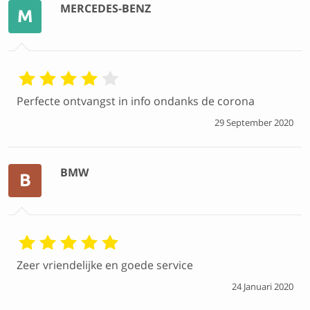
MERCEDES-BENZ
M
Perfecte ontvangst in info ondanks de corona
29 September 2020
BMW
B
Zeer vriendelijke en goede service
24 Januari 2020