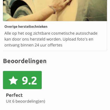
Overige hersteltechnieken
Alle op het oog zichtbare cosmetische autoschade
kan door ons hersteld worden. Upload foto's en
ontvang binnen 24 uur offertes
Beoordelingen
9.2
Perfect
Uit 6 beoordeling(en)