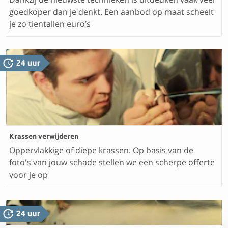
goedkoper dan je denkt. Een aanbod op maat scheelt
je zo tientallen euro’s
Krassen verwijderen
Oppervlakkige of diepe krassen. Op basis van de
foto's van jouw schade stellen we een scherpe offerte
voor je op