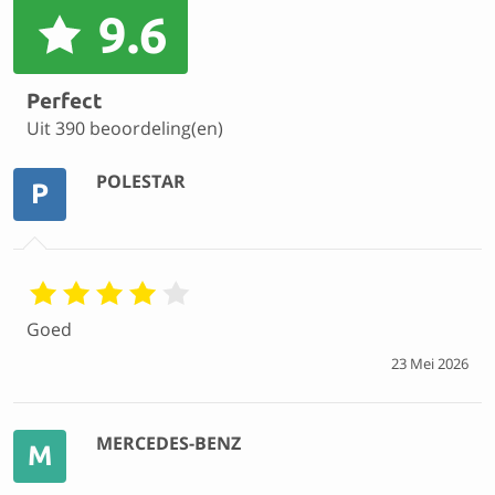
9.6
Perfect
Uit 390 beoordeling(en)
POLESTAR
P
Goed
23 Mei 2026
MERCEDES-BENZ
M