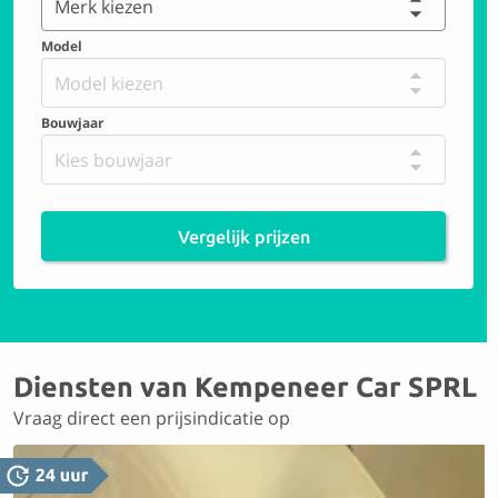
Merk kiezen
Model
Model kiezen
Bouwjaar
Kies bouwjaar
Vergelijk prijzen
Diensten van Kempeneer Car SPRL
Vraag direct een prijsindicatie op