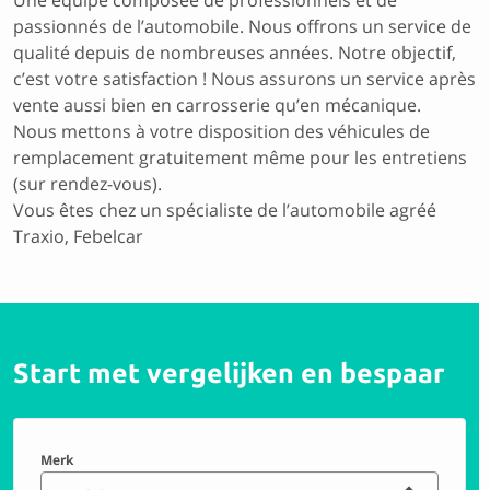
Une équipe composée de professionnels et de
passionnés de l’automobile. Nous offrons un service de
qualité depuis de nombreuses années. Notre objectif,
c’est votre satisfaction ! Nous assurons un service après
vente aussi bien en carrosserie qu’en mécanique.
Nous mettons à votre disposition des véhicules de
remplacement gratuitement même pour les entretiens
(sur rendez-vous).
Vous êtes chez un spécialiste de l’automobile agréé
Traxio, Febelcar
Start met vergelijken en bespaar
Merk