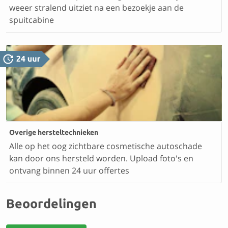
weeer stralend uitziet na een bezoekje aan de
spuitcabine
Overige hersteltechnieken
Alle op het oog zichtbare cosmetische autoschade
kan door ons hersteld worden. Upload foto's en
ontvang binnen 24 uur offertes
Beoordelingen