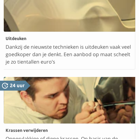
Uitdeuken
Dankzij de nieuwste technieken is uitdeuken vaak veel
goedkoper dan je denkt. Een aanbod op maat scheelt
je zo tientallen euro’s
Krassen verwijderen
Oppervlakkige of diepe krassen. Op basis van de