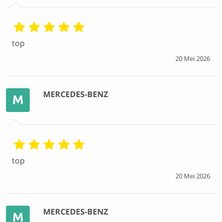
top
20 Mei 2026
MERCEDES-BENZ
M
top
20 Mei 2026
MERCEDES-BENZ
M