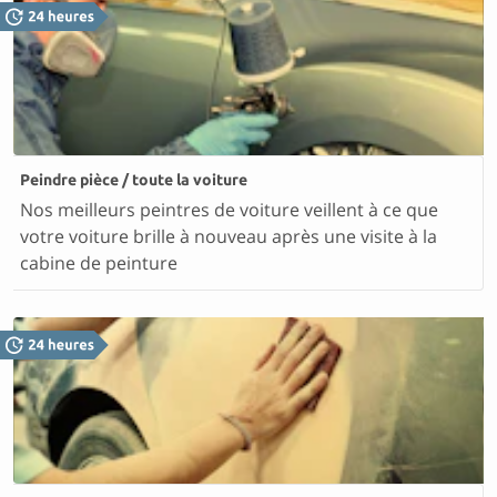
Peindre pièce / toute la voiture
Nos meilleurs peintres de voiture veillent à ce que
votre voiture brille à nouveau après une visite à la
cabine de peinture