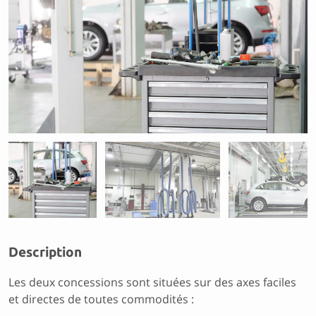
Previous
Next
Description
Les deux concessions sont situées sur des axes faciles
et directes de toutes commodités :