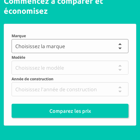
Commencez à comparer et
économisez
Marque
Choisissez la marque
Modèle
Choisissez le modèle
Année de construction
Choisissez l'année de construction
Comparez les prix