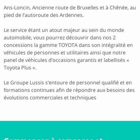
Ans-Loncin, Ancienne route de Bruxelles et à Chênée, au
pied de l’autoroute des Ardennes.
Le service étant un atout majeur au sein du monde
automobile, vous pourrez découvrir dans nos 2
concessions la gamme TOYOTA dans son intégralité en
véhicules de personnes et utilitaires ainsi que notre
panel de véhicules d’occasions garantis et labellisés «
Toyota Plus ».
Le Groupe Lussis s’entoure de personnel qualifié et en
formations continues afin de répondre aux besoins des
évolutions commerciales et techniques