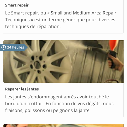
Smart repair
Le Smart repair, ou « Small and Medium Area Repair
Techniques » est un terme générique pour diverses
techniques de réparation.
Réparer les jantes
Les jantes s'endommagent après avoir touché le
bord d'un trottoir. En fonction de vos dégâts, nous
fraisons, polissons ou peignons la jante