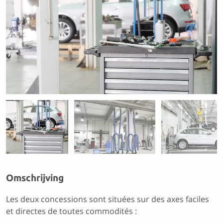
Previous
Next
Omschrijving
Les deux concessions sont situées sur des axes faciles
et directes de toutes commodités :