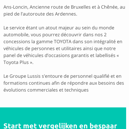
Ans-Loncin, Ancienne route de Bruxelles et à Chênée, au
pied de l’autoroute des Ardennes.
Le service étant un atout majeur au sein du monde
automobile, vous pourrez découvrir dans nos 2
concessions la gamme TOYOTA dans son intégralité en
véhicules de personnes et utilitaires ainsi que notre
panel de véhicules d’occasions garantis et labellisés «
Toyota Plus ».
Le Groupe Lussis s’entoure de personnel qualifié et en
formations continues afin de répondre aux besoins des
évolutions commerciales et techniques
Start met vergelijken en bespaar