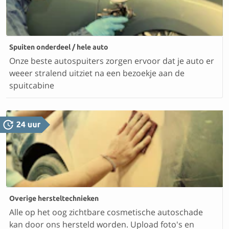
Spuiten onderdeel / hele auto
Onze beste autospuiters zorgen ervoor dat je auto er
weeer stralend uitziet na een bezoekje aan de
spuitcabine
Overige hersteltechnieken
Alle op het oog zichtbare cosmetische autoschade
kan door ons hersteld worden. Upload foto's en