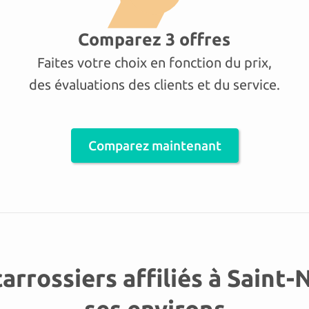
Comparez 3 offres
Faites votre choix en fonction du prix,
des évaluations des clients et du service.
Comparez maintenant
 carrossiers affiliés à Saint-