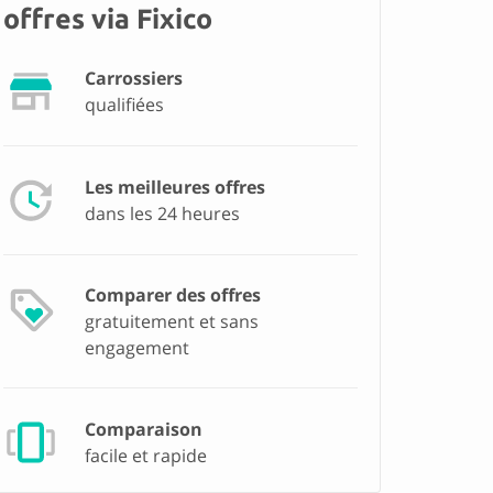
offres via Fixico
Carrossiers
qualifiées
Les meilleures offres
dans les 24 heures
Comparer des offres
gratuitement et sans
engagement
Comparaison
facile et rapide