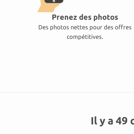
Prenez des photos
Des photos nettes pour des offres
compétitives.
Il y a 49