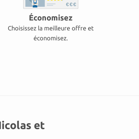
Économisez
Choisissez la meilleure offre et
économisez.
Nicolas et