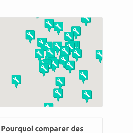
Pourquoi comparer des