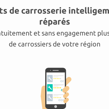
s de carrosserie intellig
réparés
tuitement et sans engagement plus
de carrossiers de votre région