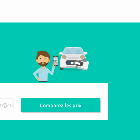
truction
Comparez les prix