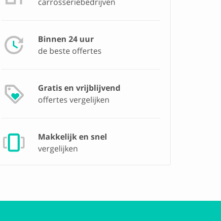
carrosseriebedrijven
Binnen 24 uur
de beste offertes
Gratis en vrijblijvend
offertes vergelijken
Makkelijk en snel
vergelijken