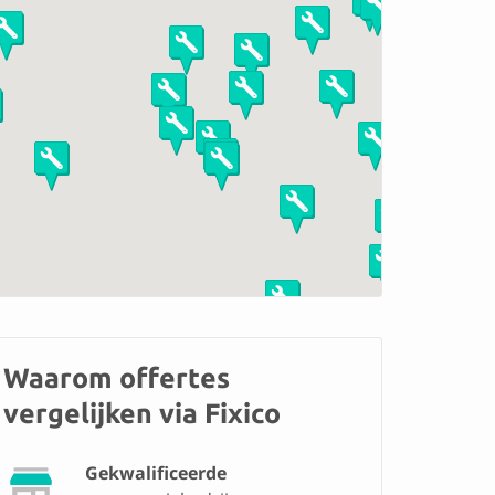
Waarom offertes
vergelijken via Fixico
Gekwalificeerde