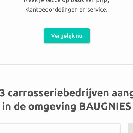
klantbeoordelingen en service.
Vergelijk nu
23 carrosseriebedrijven aa
in de omgeving BAUGNIES