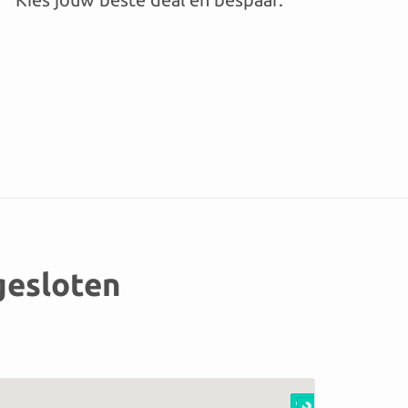
ngesloten