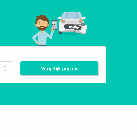
Vergelijk prijzen