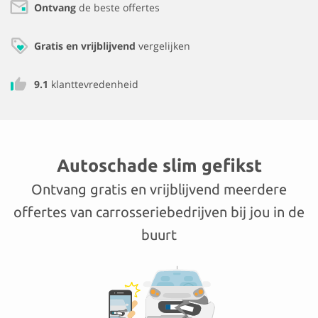
Ontvang
de beste offertes
Gratis en vrijblijvend
vergelijken
9.1
klanttevredenheid
Autoschade slim gefikst
Ontvang gratis en vrijblijvend meerdere
offertes van carrosseriebedrijven bij jou in de
buurt