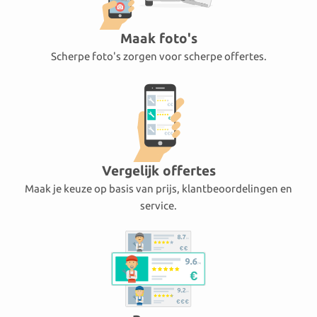
Maak foto's
Scherpe foto's zorgen voor scherpe offertes.
Vergelijk offertes
Maak je keuze op basis van prijs, klantbeoordelingen en
service.