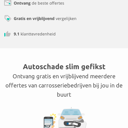
Ontvang
de beste offertes
Gratis en vrijblijvend
vergelijken
9.1
klanttevredenheid
Autoschade slim gefikst
Ontvang gratis en vrijblijvend meerdere
offertes van carrosseriebedrijven bij jou in de
buurt