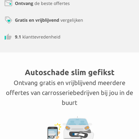
Ontvang
de beste offertes
Gratis en vrijblijvend
vergelijken
9.1
klanttevredenheid
Autoschade slim gefikst
Ontvang gratis en vrijblijvend meerdere
offertes van carrosseriebedrijven bij jou in de
buurt