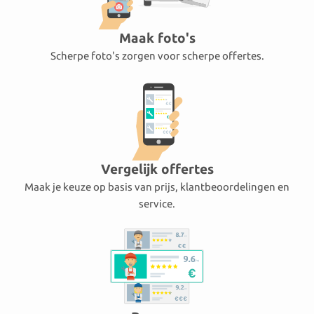
Maak foto's
Scherpe foto's zorgen voor scherpe offertes.
Vergelijk offertes
Maak je keuze op basis van prijs, klantbeoordelingen en
service.