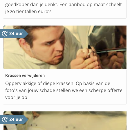
goedkoper dan je denkt. Een aanbod op maat scheelt
je zo tientallen euro’s
Krassen verwijderen
Oppervlakkige of diepe krassen. Op basis van de
foto's van jouw schade stellen we een scherpe offerte
voor je op