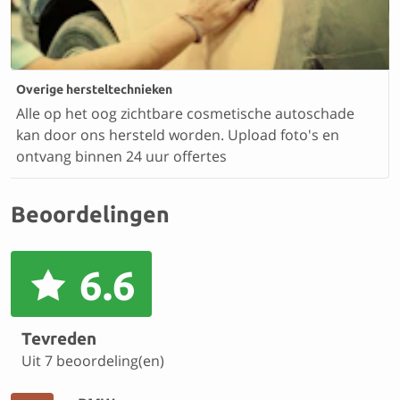
Overige hersteltechnieken
Alle op het oog zichtbare cosmetische autoschade
kan door ons hersteld worden. Upload foto's en
ontvang binnen 24 uur offertes
Beoordelingen
6.6
Tevreden
Uit 7 beoordeling(en)