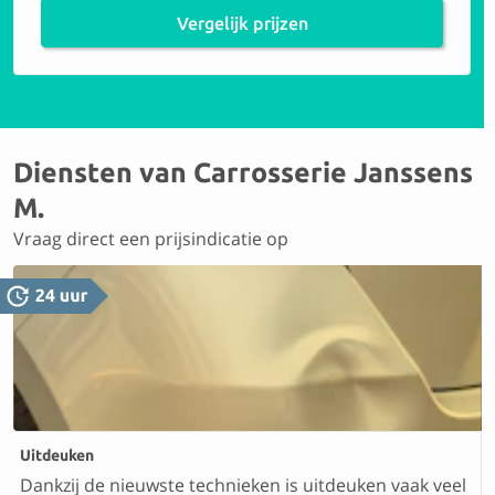
Vergelijk prijzen
Diensten van Carrosserie Janssens
M.
Vraag direct een prijsindicatie op
Uitdeuken
Dankzij de nieuwste technieken is uitdeuken vaak veel