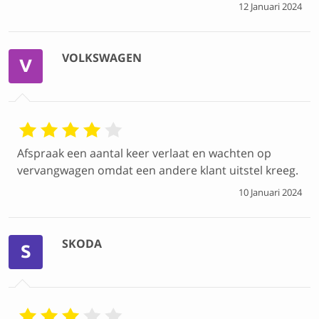
12 Januari 2024
VOLKSWAGEN
V
Afspraak een aantal keer verlaat en wachten op
vervangwagen omdat een andere klant uitstel kreeg.
10 Januari 2024
SKODA
S