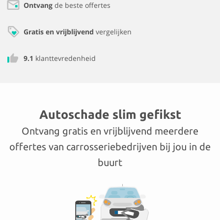
Ontvang
de beste offertes
Gratis en vrijblijvend
vergelijken
9.1
klanttevredenheid
Autoschade slim gefikst
Ontvang gratis en vrijblijvend meerdere
offertes van carrosseriebedrijven bij jou in de
buurt