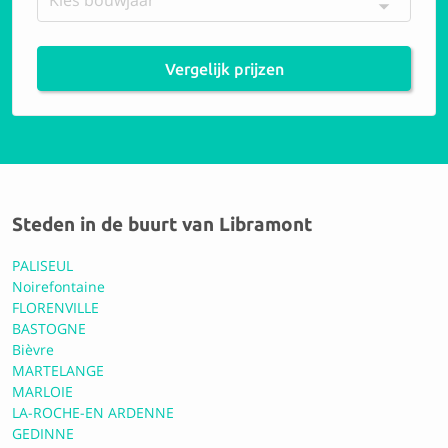
Vergelijk prijzen
Steden in de buurt van Libramont
PALISEUL
Noirefontaine
FLORENVILLE
BASTOGNE
Bièvre
MARTELANGE
MARLOIE
LA-ROCHE-EN ARDENNE
GEDINNE