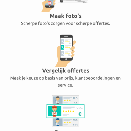
Maak foto's
Scherpe foto's zorgen voor scherpe offertes.
Vergelijk offertes
Maak je keuze op basis van prijs, klantbeoordelingen en
service.