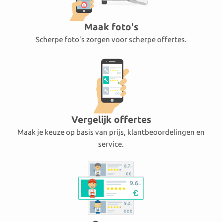
Maak foto's
Scherpe foto's zorgen voor scherpe offertes.
Vergelijk offertes
Maak je keuze op basis van prijs, klantbeoordelingen en
service.