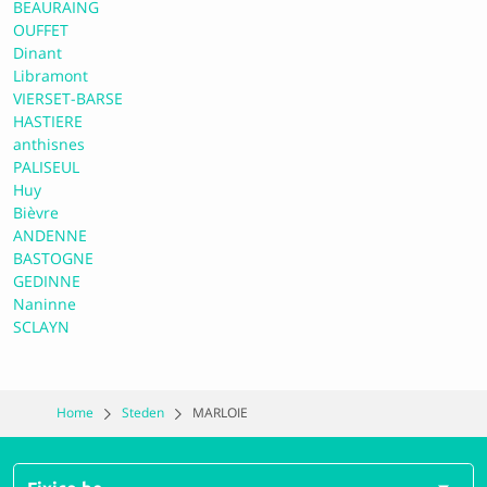
BEAURAING
OUFFET
Dinant
Libramont
VIERSET-BARSE
HASTIERE
anthisnes
PALISEUL
Huy
Bièvre
ANDENNE
BASTOGNE
GEDINNE
Naninne
SCLAYN
Home
Steden
MARLOIE