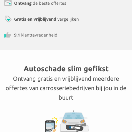
Ontvang
de beste offertes
Gratis en vrijblijvend
vergelijken
9.1
klanttevredenheid
Autoschade slim gefikst
Ontvang gratis en vrijblijvend meerdere
offertes van carrosseriebedrijven bij jou in de
buurt