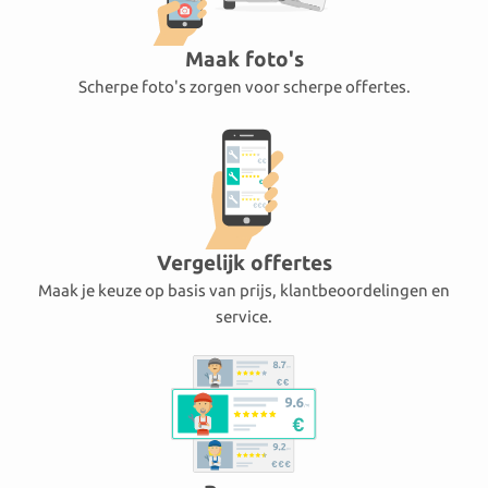
Maak foto's
Scherpe foto's zorgen voor scherpe offertes.
Vergelijk offertes
Maak je keuze op basis van prijs, klantbeoordelingen en
service.