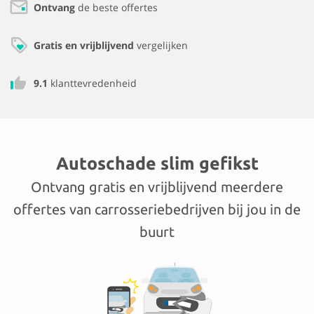
Ontvang
de beste offertes
Gratis en vrijblijvend
vergelijken
9.1
klanttevredenheid
Autoschade slim gefikst
Ontvang gratis en vrijblijvend meerdere
offertes van carrosseriebedrijven bij jou in de
buurt