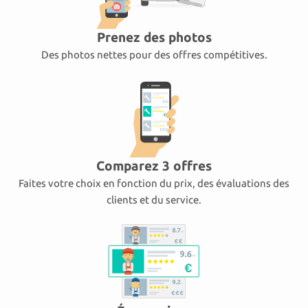
Prenez des photos
Des photos nettes pour des offres compétitives.
Comparez 3 offres
Faites votre choix en fonction du prix, des évaluations des
clients et du service.