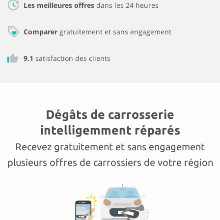
Les meilleures offres
dans les 24 heures
Comparer
gratuitement et sans engagement
9.1
satisfaction des clients
Dégâts de carrosserie
intelligemment réparés
Recevez gratuitement et sans engagement
plusieurs offres de carrossiers de votre région