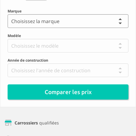
Marque
Choisissez la marque
Modèle
Choisissez le modèle
Année de construction
Choisissez l'année de construction
Comparer les prix
Carrossiers
qualifiées