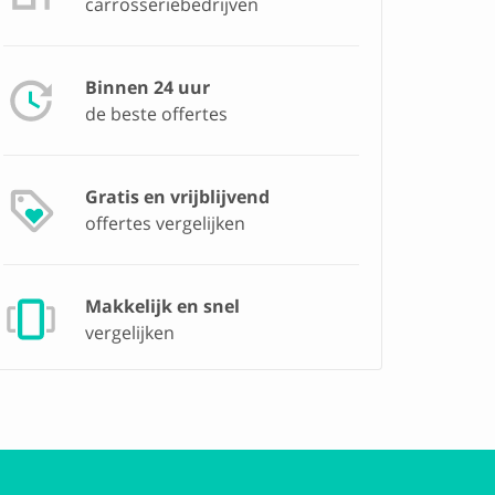
carrosseriebedrijven
Binnen 24 uur
de beste offertes
Gratis en vrijblijvend
offertes vergelijken
Makkelijk en snel
vergelijken