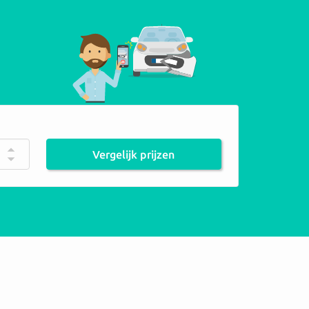
Vergelijk prijzen