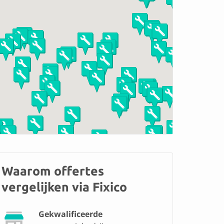
Waarom offertes
vergelijken via Fixico
Gekwalificeerde