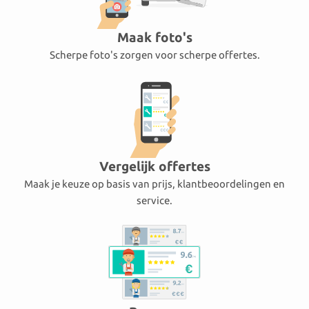
Maak foto's
Scherpe foto's zorgen voor scherpe offertes.
Vergelijk offertes
Maak je keuze op basis van prijs, klantbeoordelingen en
service.