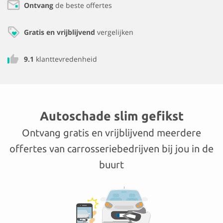
Ontvang
de beste offertes
Gratis en vrijblijvend
vergelijken
9.1
klanttevredenheid
Autoschade slim gefikst
Ontvang gratis en vrijblijvend meerdere
offertes van carrosseriebedrijven bij jou in de
buurt