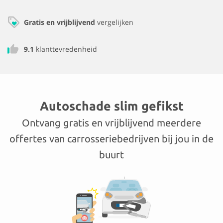
Gratis en vrijblijvend
vergelijken
9.1
klanttevredenheid
Autoschade slim gefikst
Ontvang gratis en vrijblijvend meerdere
offertes van carrosseriebedrijven bij jou in de
buurt