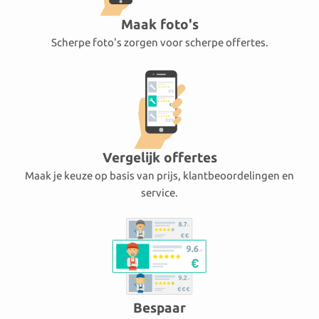
Maak foto's
Scherpe foto's zorgen voor scherpe offertes.
Vergelijk offertes
Maak je keuze op basis van prijs, klantbeoordelingen en
service.
Bespaar