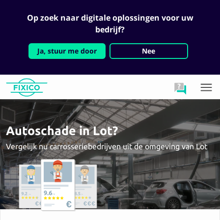
Op zoek naar digitale oplossingen voor uw
bedrijf?
Ja, stuur me door
Nee
Autoschade in Lot?
Vergelijk nu carrosseriebedrijven uit de omgeving van Lot