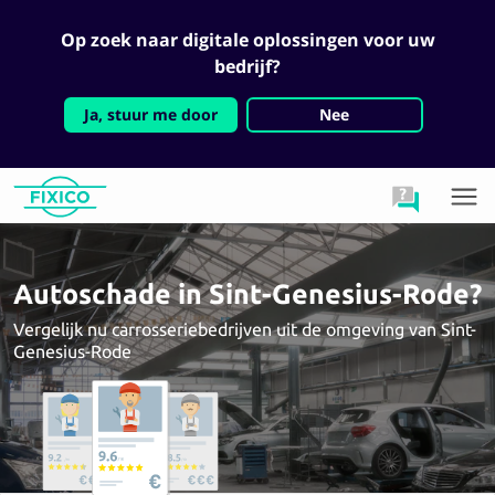
Op zoek naar digitale oplossingen voor uw
bedrijf?
Ja, stuur me door
Nee
Autoschade in Sint-Genesius-Rode?
Vergelijk nu carrosseriebedrijven uit de omgeving van Sint-
Genesius-Rode