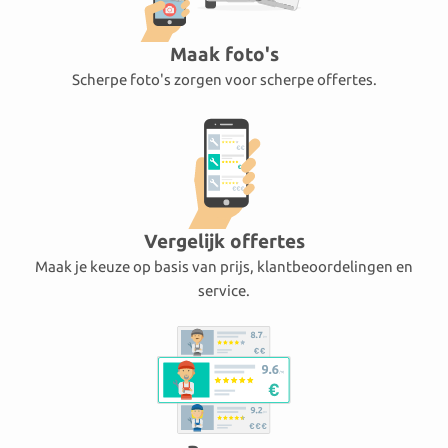
Maak foto's
Scherpe foto's zorgen voor scherpe offertes.
Vergelijk offertes
Maak je keuze op basis van prijs, klantbeoordelingen en
service.