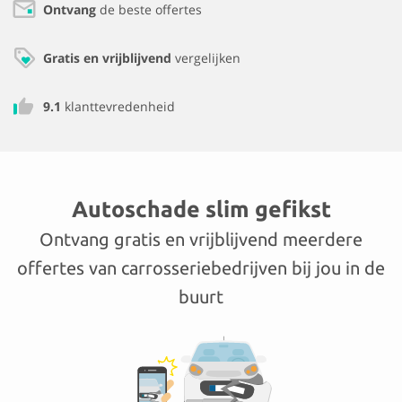
Ontvang
de beste offertes
Gratis en vrijblijvend
vergelijken
9.1
klanttevredenheid
Autoschade slim gefikst
Ontvang gratis en vrijblijvend meerdere
offertes van carrosseriebedrijven bij jou in de
buurt